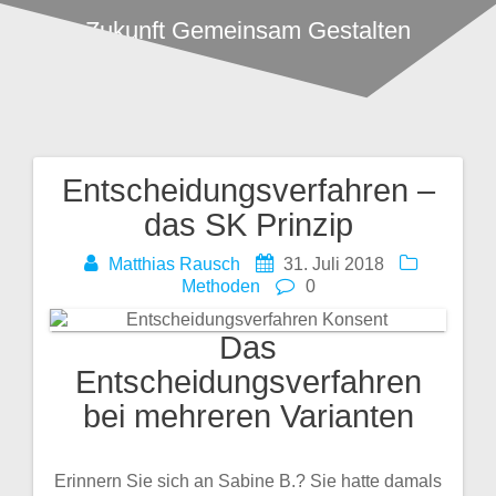
Zukunft Gemeinsam Gestalten
Entscheidungsverfahren –
Beitragsnavigation
das SK Prinzip
Matthias Rausch
31. Juli 2018
Methoden
0
Das
Entscheidungsverfahren
bei mehreren Varianten
Erinnern Sie sich an Sabine B.? Sie hatte damals