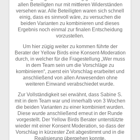
allen Beteiligten nur mit mittleren Widerständen
versehen war. Alle Beteiligten waren sich schnell
einig, dass es sinnvoll wäre, zu versuchen die
beiden Varianten zu kombinieren und dieses
Ergebnis noch einmal zur finalen Entscheidung
vorzustellen.
Um hier zügig weiter zu kommen führte der
Berater der Yellow Birds eine Konsent-Moderation
durch, in welcher für die Fragestellung „Wer muss
in dem Team sein um die Vorschläge zu
kombinieren“, zuerst ein Vorschlag erarbeitet und
anschließend von allen Anwesenden ohne
weiteren Einwand verabschiedet wurde.
Zur Vollständigkeit sei erwähnt, dass Sabine S.
mit in dem Team war und innerhalb von 3 Wochen
die beiden Varianten zu einer kombiniert wurden.
Diese wurde anschließend erneut in der Runde
vorgestellt. Der Yellow Birds Berater unterstützte
wieder mit einer Konsent Moderation, so dass der
Vorschlag in kürzester Zeit abgestimmt und in die
Realisierung übergehen konnte.