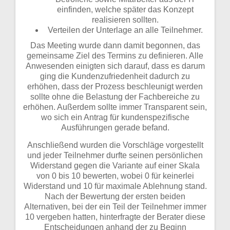
einfinden, welche später das Konzept
realisieren sollten.
Verteilen der Unterlage an alle Teilnehmer.
Das Meeting wurde dann damit begonnen, das
gemeinsame Ziel des Termins zu definieren. Alle
Anwesenden einigten sich darauf, dass es darum
ging die Kundenzufriedenheit dadurch zu
erhöhen, dass der Prozess beschleunigt werden
sollte ohne die Belastung der Fachbereiche zu
erhöhen. Außerdem sollte immer Transparent sein,
wo sich ein Antrag für kundenspezifische
Ausführungen gerade befand.
Anschließend wurden die Vorschläge vorgestellt
und jeder Teilnehmer durfte seinen persönlichen
Widerstand gegen die Variante auf einer Skala
von 0 bis 10 bewerten, wobei 0 für keinerlei
Widerstand und 10 für maximale Ablehnung stand.
Nach der Bewertung der ersten beiden
Alternativen, bei der ein Teil der Teilnehmer immer
10 vergeben hatten, hinterfragte der Berater diese
Entscheidungen anhand der zu Beginn