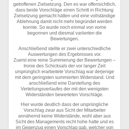
getroffenen Zielsetzung. Den es war offensichtlich,
dass beide Vorschläge einen Schritt in Richtung
Zielsetzung gemacht hätten und eine vollständige
Ablehnung damit nicht mehr begründet werden
konnte. So wurde noch einmal von vorne
begonnen und diesmal variierten die
Bewertungen.
Anschließend stellte er zwei unterschiedliche
Auswertungen des Ergebnisses vor.
Zuerst eine reine Summierung der Bewertungen –
Ironie des Schicksals der vor langer Zeit
ursprünglich erarbeitete Vorschlag war derjenige
mit dem geringsten summierten Widerstand. Und
anschließend eine Darstellung des
Verteilungsverlaufes der mit den wenigsten
Widerständen bewerteten Vorschläge.
Hier wurde deutlich dass der ursprüngliche
Vorschlag zwar aus Sicht der Mitarbeiter
annähernd keine Widerstände, wohl aber aus
Sicht des Managements recht hohe hatte und es
im Gegenzug einen Vorschlag gab, welcher von