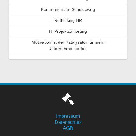
Kommunen am Scheideweg
Rethinking HR
IT Projektsanierung
Motivation ist der Katalysator für mehr
Unternehmenserfolg
Impressum
Datenschutz
AGB