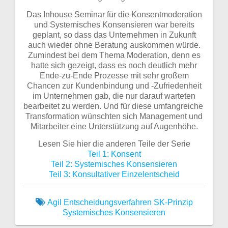
Das Inhouse Seminar für die Konsentmoderation
und Systemisches Konsensieren war bereits
geplant, so dass das Unternehmen in Zukunft
auch wieder ohne Beratung auskommen würde.
Zumindest bei dem Thema Moderation, denn es
hatte sich gezeigt, dass es noch deutlich mehr
Ende-zu-Ende Prozesse mit sehr großem
Chancen zur Kundenbindung und -Zufriedenheit
im Unternehmen gab, die nur darauf warteten
bearbeitet zu werden. Und für diese umfangreiche
Transformation wünschten sich Management und
Mitarbeiter eine Unterstützung auf Augenhöhe.
Lesen Sie hier die anderen Teile der Serie
Teil 1: Konsent
Teil 2: Systemisches Konsensieren
Teil 3: Konsultativer Einzelentscheid
Agil
Entscheidungsverfahren
SK-Prinzip
Systemisches Konsensieren