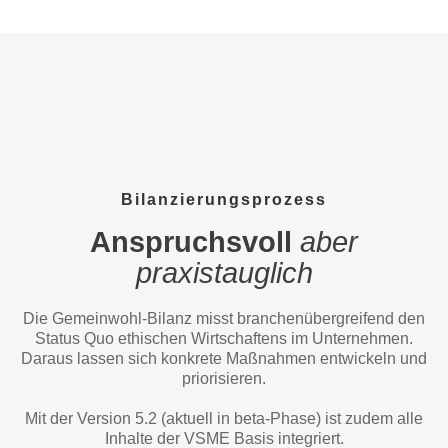
Bilanzierungsprozess
Anspruchsvoll
aber
praxistauglich
Die Gemeinwohl-Bilanz misst branchenübergreifend den
Status Quo ethischen Wirtschaftens im Unternehmen.
Daraus lassen sich konkrete Maßnahmen entwickeln und
priorisieren.
Mit der Version 5.2 (aktuell in beta-Phase) ist zudem alle
Inhalte der VSME Basis integriert.