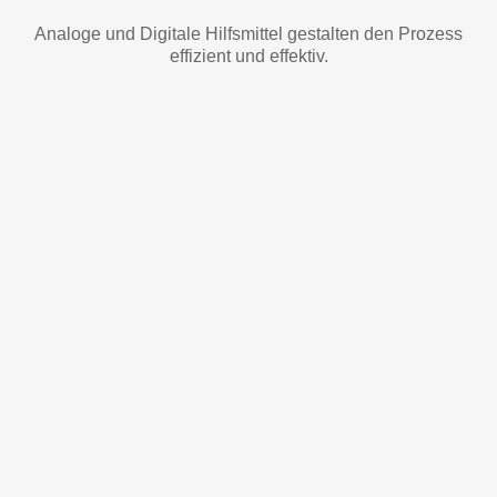
Analoge und Digitale Hilfsmittel gestalten den Prozess
effizient und effektiv.