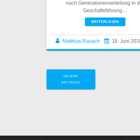
nach Generationenverteilung in d
Geschäftsführung…
WEITERLESEN
Matthias Rausch
18. Juni 201
Beitragsnavigatio
NEUERE
BEITRÄGE