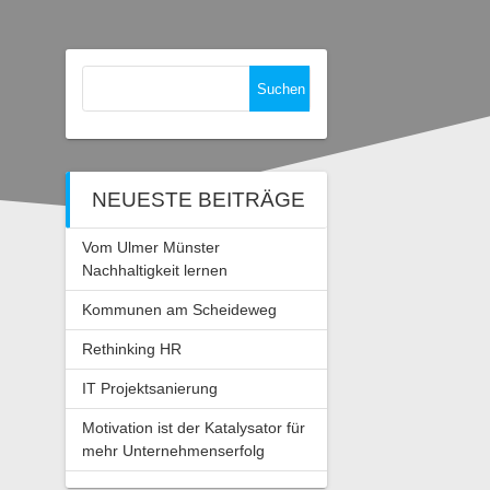
Suchen
nach:
NEUESTE BEITRÄGE
Vom Ulmer Münster
Nachhaltigkeit lernen
Kommunen am Scheideweg
Rethinking HR
IT Projektsanierung
Motivation ist der Katalysator für
mehr Unternehmenserfolg