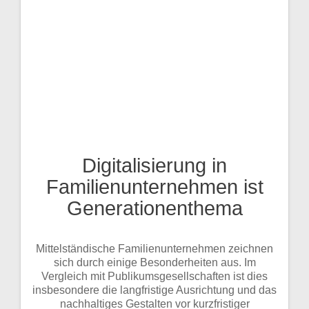
Digitalisierung in
Familienunternehmen ist
Generationenthema
Mittelständische Familienunternehmen zeichnen
sich durch einige Besonderheiten aus. Im
Vergleich mit Publikumsgesellschaften ist dies
insbesondere die langfristige Ausrichtung und das
nachhaltiges Gestalten vor kurzfristiger