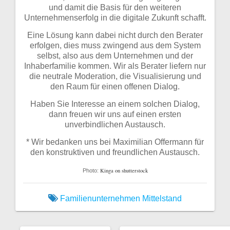
und damit die Basis für den weiteren
Unternehmenserfolg in die digitale Zukunft schafft.
Eine Lösung kann dabei nicht durch den Berater
erfolgen, dies muss zwingend aus dem System
selbst, also aus dem Unternehmen und der
Inhaberfamilie kommen. Wir als Berater liefern nur
die neutrale Moderation, die Visualisierung und
den Raum für einen offenen Dialog.
Haben Sie Interesse an einem solchen Dialog,
dann freuen wir uns auf einen ersten
unverbindlichen Austausch.
* Wir bedanken uns bei Maximilian Offermann für
den konstruktiven und freundlichen Austausch.
Kinga on shutterstock
Photo:
Familienunternehmen
Mittelstand