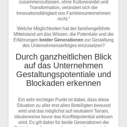
zusammenzufassen, ohne Kulturwandel und
Transformation, verändert sich die
Innovationsfähigkeit von Familienunternehmen
nicht.“
Welche Möglichkeiten hat der familiengeführte
Mittelstand um das Wissen, die Potentiale und die
Erfahrungen
beider Generationen
zur Gestaltung
des Unternehmenserfolges einzusetzen?
Durch ganzheitlichen Blick
auf das Unternehmen
Gestaltungspotentiale und
Blockaden erkennen
Ein sehr wichtiger Punkt ist dabei, dass diese
Situation zu aller erst allen Beteiligten bewusst
wird und das möglichst auf neutralem Terrain,
idealerweise bevor das Konfliktpotential wirksam
wird. Es gilt dabei für beide Generationen die