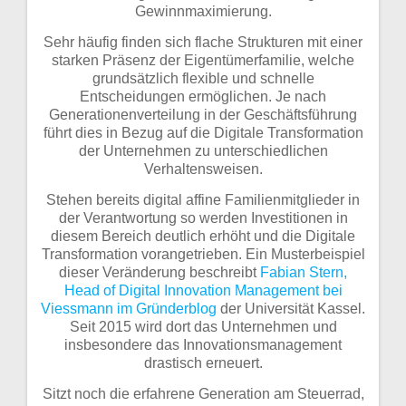
Gewinnmaximierung.
Sehr häufig finden sich flache Strukturen mit einer
starken Präsenz der Eigentümerfamilie, welche
grundsätzlich flexible und schnelle
Entscheidungen ermöglichen. Je nach
Generationenverteilung in der Geschäftsführung
führt dies in Bezug auf die Digitale Transformation
der Unternehmen zu unterschiedlichen
Verhaltensweisen.
Stehen bereits digital affine Familienmitglieder in
der Verantwortung so werden Investitionen in
diesem Bereich deutlich erhöht und die Digitale
Transformation vorangetrieben. Ein Musterbeispiel
dieser Veränderung beschreibt
Fabian Stern,
Head of Digital Innovation Management bei
Viessmann im Gründerblog
der Universität Kassel.
Seit 2015 wird dort das Unternehmen und
insbesondere das Innovationsmanagement
drastisch erneuert.
Sitzt noch die erfahrene Generation am Steuerrad,