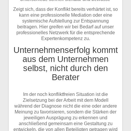
Zeigt sich, dass der Konflikt bereits verhärtet ist, so
kann eine professionelle Mediation oder eine
systemische Aufstellung zur Entspannung
beitragen. Hier greifen wir bei Bedarf auf unser
professionelles Netzwerk für die entsprechende
Expertenkompetenz zu.
Unternehmenserfolg kommt
aus dem Unternehmen
selbst, nicht durch den
Berater
Im der noch konfliktfreien Situation ist die
Zielsetzung bei der Arbeit mit dem Modell
während der Diagnose nicht die eine oder andere
Meinung zu favorisieren, sondern die Stärken der
jeweiligen Ausprägung zu erkennen und
anschließend gemeinsam eine Gestaltung zu
entwickeln, die von allen Beteiligten getragen wird