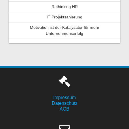
Rethinking HR
IT Projektsanierung
Motivation ist der Katalysator für mehr
Unternehmenserfolg
Impressum
Datenschutz
AGB