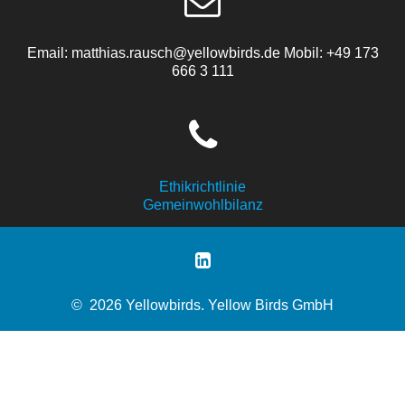
Email: matthias.rausch@yellowbirds.de Mobil: +49 173
666 3 111
Ethikrichtlinie
Gemeinwohlbilanz
© 2026 Yellowbirds. Yellow Birds GmbH