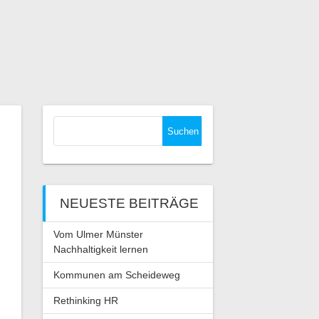
Suchen
nach:
NEUESTE BEITRÄGE
Vom Ulmer Münster
Nachhaltigkeit lernen
Kommunen am Scheideweg
Rethinking HR