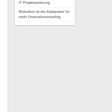
IT Projektsanierung
Motivation ist der Katalysator für
mehr Unternehmenserfolg