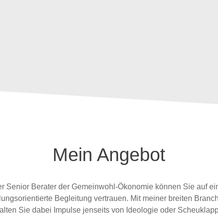
Mein Angebot
erter Senior Berater der Gemeinwohl-Ökonomie können Sie auf e
ungsorientierte Begleitung vertrauen. Mit meiner breiten Bran
alten Sie dabei Impulse jenseits von Ideologie oder Scheuklap