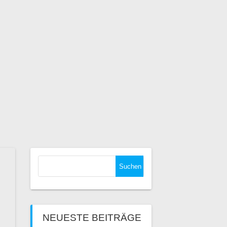
Suchen
nach:
NEUESTE BEITRÄGE