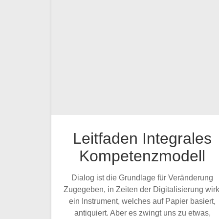
Leitfaden Integrales
Kompetenzmodell
Dialog ist die Grundlage für Veränderung
Zugegeben, in Zeiten der Digitalisierung wirk
ein Instrument, welches auf Papier basiert,
antiquiert. Aber es zwingt uns zu etwas,