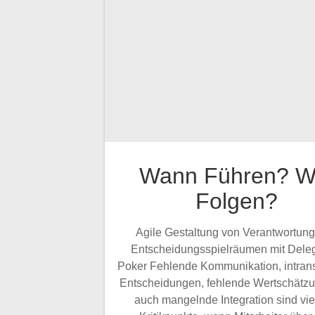
Wann Führen? W
Folgen?
Agile Gestaltung von Verantwortun
Entscheidungsspielräumen mit Deleg
Poker Fehlende Kommunikation, intran
Entscheidungen, fehlende Wertschätzu
auch mangelnde Integration sind vie