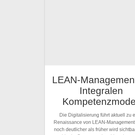
LEAN-Management
Integralen
Kompetenzmodel
Die Digitalisierung führt aktuell zu 
Renaissance von LEAN-Management
noch deutlicher als früher wird sichtba