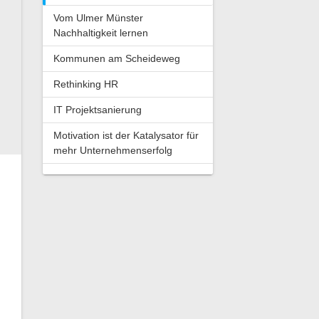
Vom Ulmer Münster
Nachhaltigkeit lernen
Kommunen am Scheideweg
Rethinking HR
IT Projektsanierung
Motivation ist der Katalysator für
mehr Unternehmenserfolg