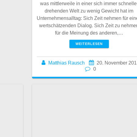
was mittlerweile in einer sich immer schnelle
drehenden Welt zu wenig Gewicht hat im
Unternehmensalltag: Sich Zeit nehmen für ein
wertschätzenden Dialog. Sich Zeit zu nehme
für die Meinung des anderen,…
WEITERLESEN
Matthias Rausch
20. November 201
0