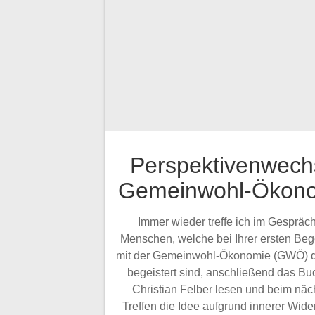
Perspektivenwech
Gemeinwohl-Ökon
Immer wieder treffe ich im Gespräch
Menschen, welche bei Ihrer ersten Be
mit der Gemeinwohl-Ökonomie (GWÖ) 
begeistert sind, anschließend das Bu
Christian Felber lesen und beim näc
Treffen die Idee aufgrund innerer Wide