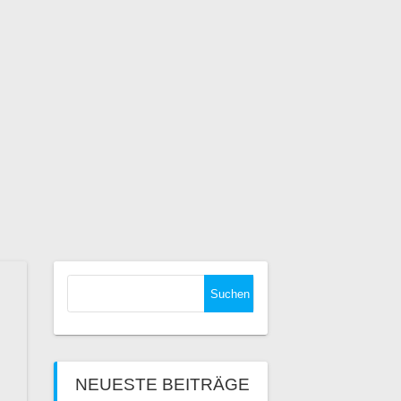
Suchen
nach:
NEUESTE BEITRÄGE