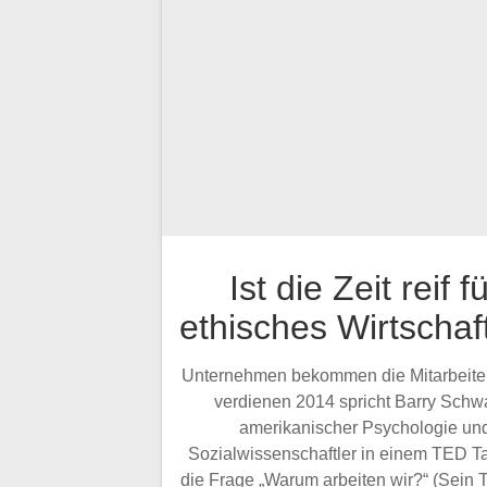
Ist die Zeit reif f
ethisches Wirtschaf
Unternehmen bekommen die Mitarbeiter,
verdienen 2014 spricht Barry Schwa
amerikanischer Psychologie un
Sozialwissenschaftler in einem TED Ta
die Frage „Warum arbeiten wir?“ (Sein 