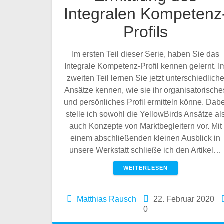
Integralen Kompetenz
Profils
Im ersten Teil dieser Serie, haben Sie das
Integrale Kompetenz-Profil kennen gelernt. I
zweiten Teil lernen Sie jetzt unterschiedlich
Ansätze kennen, wie sie ihr organisatorische
und persönliches Profil ermitteln könne. Dabe
stelle ich sowohl die YellowBirds Ansätze al
auch Konzepte von Marktbegleitern vor. Mit
einem abschließenden kleinen Ausblick in
unsere Werkstatt schließe ich den Artikel…
WEITERLESEN
Matthias Rausch
22. Februar 2020
0