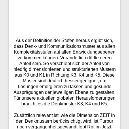
Aus der Definition der Stufen heraus ergibt sich,
dass Denk- und Kommunikationsmuster aus allen
Komplexitätsstufen auf allen Entwicklungsebenen
vorkommen können. Veränderlich dürfte deren
Anteil sein. So verschiebt sich der Anteil von
niedrig dimensionierten und strukturierten Mustern
aus K0 und K1 in Richtung K3, K4 und K5. Diese
Muster sind deutlich besser geeignet, um
Lösungen emergieren zu lassen und gesunde
Ausprägungen der jeweiligen Ebene zu gestalten.
Für unsere aktuellen globalen Herausforderungen
braucht es die Denkmuster K3, K4 und K5.
Zusätzlich relevant ist, wie die Dimension ZEIT in
den Denkmustern berücksichtigt wird. Ist Purpur
noch vergangenheitsgewandt lebt Rot im Jetzt,