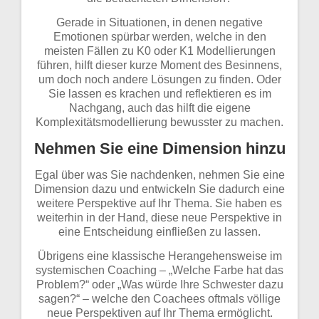
Gerade in Situationen, in denen negative
Emotionen spürbar werden, welche in den
meisten Fällen zu K0 oder K1 Modellierungen
führen, hilft dieser kurze Moment des Besinnens,
um doch noch andere Lösungen zu finden. Oder
Sie lassen es krachen und reflektieren es im
Nachgang, auch das hilft die eigene
Komplexitätsmodellierung bewusster zu machen.
Nehmen Sie eine Dimension hinzu
Egal über was Sie nachdenken, nehmen Sie eine
Dimension dazu und entwickeln Sie dadurch eine
weitere Perspektive auf Ihr Thema. Sie haben es
weiterhin in der Hand, diese neue Perspektive in
eine Entscheidung einfließen zu lassen.
Übrigens eine klassische Herangehensweise im
systemischen Coaching – „Welche Farbe hat das
Problem?“ oder „Was würde Ihre Schwester dazu
sagen?“ – welche den Coachees oftmals völlige
neue Perspektiven auf Ihr Thema ermöglicht.