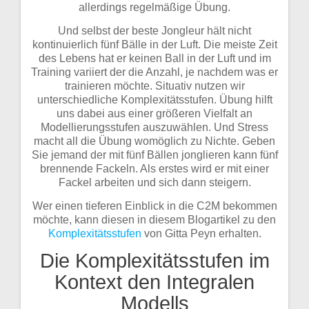
allerdings regelmäßige Übung.
Und selbst der beste Jongleur hält nicht
kontinuierlich fünf Bälle in der Luft. Die meiste Zeit
des Lebens hat er keinen Ball in der Luft und im
Training variiert der die Anzahl, je nachdem was er
trainieren möchte. Situativ nutzen wir
unterschiedliche Komplexitätsstufen. Übung hilft
uns dabei aus einer größeren Vielfalt an
Modellierungsstufen auszuwählen. Und Stress
macht all die Übung womöglich zu Nichte. Geben
Sie jemand der mit fünf Bällen jonglieren kann fünf
brennende Fackeln. Als erstes wird er mit einer
Fackel arbeiten und sich dann steigern.
Wer einen tieferen Einblick in die C2M bekommen
möchte, kann diesen in diesem Blogartikel zu den
Komplexitätsstufen
von Gitta Peyn erhalten.
Die Komplexitätsstufen im
Kontext den Integralen
Modells