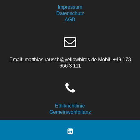
Impressum
Datenschutz
AGB
Email: matthias.rausch@yellowbirds.de Mobil: +49 173
666 3 111
Ethikrichtlinie
Gemeinwohlbilanz