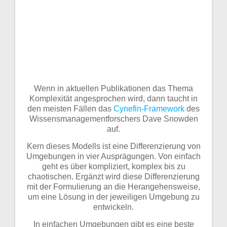
Wenn in aktuellen Publikationen das Thema
Komplexität angesprochen wird, dann taucht in
den meisten Fällen das
Cynefin-Framework
des
Wissensmanagementforschers Dave Snowden
auf.
Kern dieses Modells ist eine Differenzierung von
Umgebungen in vier Ausprägungen. Von einfach
geht es über kompliziert, komplex bis zu
chaotischen. Ergänzt wird diese Differenzierung
mit der Formulierung an die Herangehensweise,
um eine Lösung in der jeweiligen Umgebung zu
entwickeln.
In einfachen Umgebungen gibt es eine beste