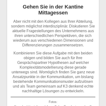
Gehen Sie in der Kantine
Mittagessen
Aber nicht mit den Kollegen aus Ihrer Abteilung,
sondern möglichst interdisziplinär. Diskutieren Sie
aktuelle Fragestellungen des Unternehmens aus
ihren unterschiedlichen Perspektiven, die sich
wiederum aus verschiedenen Dimensionen und
Differenzierungen zusammensetzen.
Kombinieren Sie diese Aufgabe mit den beiden
obigen und bilden Sie auch für Ihre
Gesprächspartner Hypothesen auf welcher
Komplexitätsmodellierung diese gerade
unterwegs sind. Womöglich finden Sie ganz neue
Ansatzpunkte in der Kommunikation, um bislang
bestehende Kommunikationsmuster aufzulösen
und als Team gemeinsam auf K3 denkend echte
nachhaltige Lösungen zu entwickeln.
Fotos: