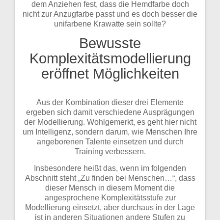
dem Anziehen fest, dass die Hemdfarbe doch
nicht zur Anzugfarbe passt und es doch besser die
unifarbene Krawatte sein sollte?
Bewusste
Komplexitätsmodellierung
eröffnet Möglichkeiten
Aus der Kombination dieser drei Elemente
ergeben sich damit verschiedene Ausprägungen
der Modellierung. Wohlgemerkt, es geht hier nicht
um Intelligenz, sondern darum, wie Menschen Ihre
angeborenen Talente einsetzen und durch
Training verbessern.
Insbesondere heißt das, wenn im folgenden
Abschnitt steht „Zu finden bei Menschen…“, dass
dieser Mensch in diesem Moment die
angesprochene Komplexitätsstufe zur
Modellierung einsetzt, aber durchaus in der Lage
ist in anderen Situationen andere Stufen zu