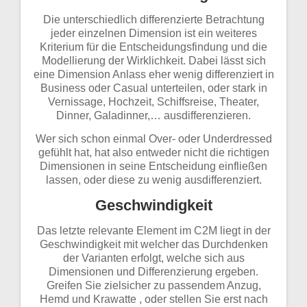
Die unterschiedlich differenzierte Betrachtung
jeder einzelnen Dimension ist ein weiteres
Kriterium für die Entscheidungsfindung und die
Modellierung der Wirklichkeit. Dabei lässt sich
eine Dimension Anlass eher wenig differenziert in
Business oder Casual unterteilen, oder stark in
Vernissage, Hochzeit, Schiffsreise, Theater,
Dinner, Galadinner,… ausdifferenzieren.
Wer sich schon einmal Over- oder Underdressed
gefühlt hat, hat also entweder nicht die richtigen
Dimensionen in seine Entscheidung einfließen
lassen, oder diese zu wenig ausdifferenziert.
Geschwindigkeit
Das letzte relevante Element im C2M liegt in der
Geschwindigkeit mit welcher das Durchdenken
der Varianten erfolgt, welche sich aus
Dimensionen und Differenzierung ergeben.
Greifen Sie zielsicher zu passendem Anzug,
Hemd und Krawatte , oder stellen Sie erst nach