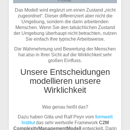
Priorität.
Das Modell wird ergänzt um einen Zustand „nicht
zugeordnet“. Dieser differenziert aber nicht die
Umgebung, sondern die darin arbeitenden
Menschen. Wenn Sie den tatsächlichen Zustand
der Umgebung überhaupt nicht betrachten, nutzen
Sie einfach Ihre typische Arbeitsweise.
Die Wahrnehmung und Bewertung der Menschen
hat also in Ihrer Sicht auf die Wirklichkeit sehr
großen Einfluss.
Unsere Entscheidungen
modellieren unsere
Wirklichkeit
Was genau heißt das?
Dazu haben Gitta und Ralf Peyn vom
formwelt
Institut
das sehr wertvolle Framework
C2M
ComplexityManagementModell
entwickelt. Darin