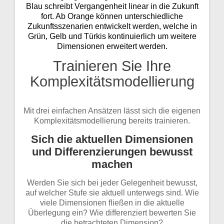
Blau schreibt Vergangenheit linear in die Zukunft
fort. Ab Orange können unterschiedliche
Zukunftsszenarien entwickelt werden, welche in
Grün, Gelb und Türkis kontinuierlich um weitere
Dimensionen erweitert werden.
Trainieren Sie Ihre
Komplexitätsmodellierung
Mit drei einfachen Ansätzen lässt sich die eigenen
Komplexitätsmodellierung bereits trainieren.
Sich die aktuellen Dimensionen
und Differenzierungen bewusst
machen
Werden Sie sich bei jeder Gelegenheit bewusst,
auf welcher Stufe sie aktuell unterwegs sind. Wie
viele Dimensionen fließen in die aktuelle
Überlegung ein? Wie differenziert bewerten Sie
die betrachteten Dimension?