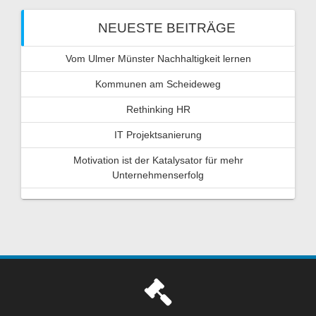
NEUESTE BEITRÄGE
Vom Ulmer Münster Nachhaltigkeit lernen
Kommunen am Scheideweg
Rethinking HR
IT Projektsanierung
Motivation ist der Katalysator für mehr
Unternehmenserfolg