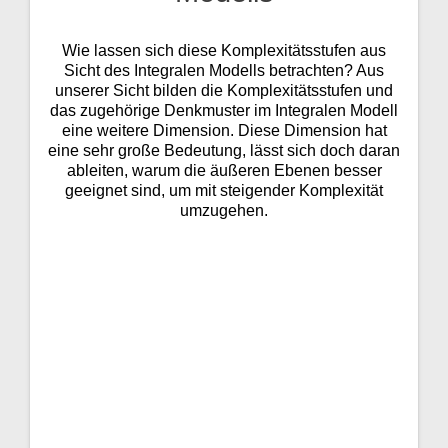
Wie lassen sich diese Komplexitätsstufen aus
Sicht des Integralen Modells betrachten? Aus
unserer Sicht bilden die Komplexitätsstufen und
das zugehörige Denkmuster im Integralen Modell
eine weitere Dimension. Diese Dimension hat
eine sehr große Bedeutung, lässt sich doch daran
ableiten, warum die äußeren Ebenen besser
geeignet sind, um mit steigender Komplexität
umzugehen.