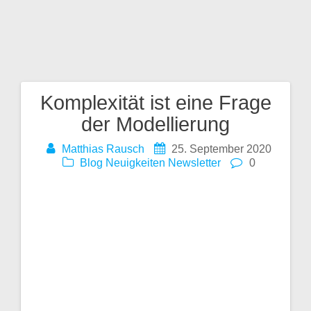
talt
en
Komplexität ist eine Frage
Beitragsnavigation
der Modellierung
Matthias Rausch
25. September 2020
Blog
Neuigkeiten
Newsletter
0