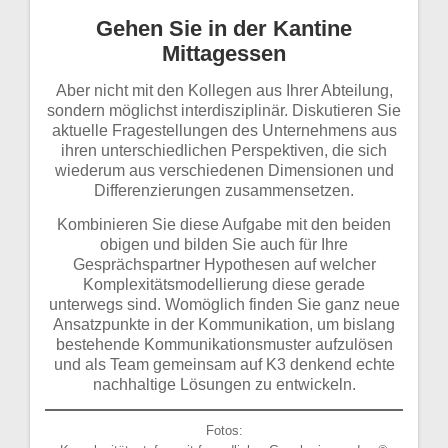
Gehen Sie in der Kantine
Mittagessen
Aber nicht mit den Kollegen aus Ihrer Abteilung,
sondern möglichst interdisziplinär. Diskutieren Sie
aktuelle Fragestellungen des Unternehmens aus
ihren unterschiedlichen Perspektiven, die sich
wiederum aus verschiedenen Dimensionen und
Differenzierungen zusammensetzen.
Kombinieren Sie diese Aufgabe mit den beiden
obigen und bilden Sie auch für Ihre
Gesprächspartner Hypothesen auf welcher
Komplexitätsmodellierung diese gerade
unterwegs sind. Womöglich finden Sie ganz neue
Ansatzpunkte in der Kommunikation, um bislang
bestehende Kommunikationsmuster aufzulösen
und als Team gemeinsam auf K3 denkend echte
nachhaltige Lösungen zu entwickeln.
Fotos: