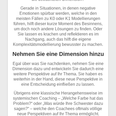
Gerade in Situationen, in denen negative
Emotionen spürbar werden, welche in den
meisten Fällen zu K0 oder K1 Modellierungen
führen, hilft dieser kurze Moment des Besinnens,
um doch noch andere Lösungen zu finden. Oder
Sie lassen es krachen und reflektieren es im
Nachgang, auch das hilft die eigene
Komplexitätsmodellierung bewusster zu machen.
Nehmen Sie eine Dimension hinzu
Egal über was Sie nachdenken, nehmen Sie eine
Dimension dazu und entwickeln Sie dadurch eine
weitere Perspektive auf Ihr Thema. Sie haben es
weiterhin in der Hand, diese neue Perspektive in
eine Entscheidung einfließen zu lassen.
Übrigens eine klassische Herangehensweise im
systemischen Coaching – „Welche Farbe hat das
Problem?“ oder „Was würde Ihre Schwester dazu
sagen?“ – welche den Coachees oftmals völlige
neue Perspektiven auf Ihr Thema ermöglicht.