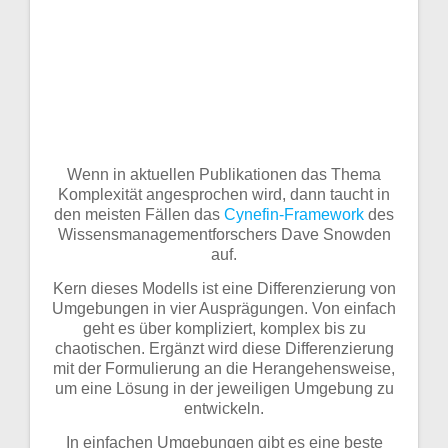
Wenn in aktuellen Publikationen das Thema
Komplexität angesprochen wird, dann taucht in
den meisten Fällen das
Cynefin-Framework
des
Wissensmanagementforschers Dave Snowden
auf.
Kern dieses Modells ist eine Differenzierung von
Umgebungen in vier Ausprägungen. Von einfach
geht es über kompliziert, komplex bis zu
chaotischen. Ergänzt wird diese Differenzierung
mit der Formulierung an die Herangehensweise,
um eine Lösung in der jeweiligen Umgebung zu
entwickeln.
In einfachen Umgebungen gibt es eine beste