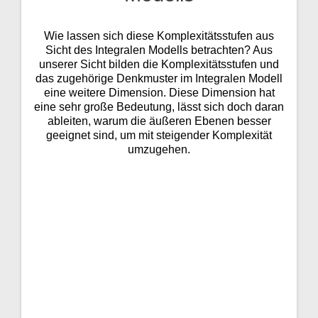
Wie lassen sich diese Komplexitätsstufen aus
Sicht des Integralen Modells betrachten? Aus
unserer Sicht bilden die Komplexitätsstufen und
das zugehörige Denkmuster im Integralen Modell
eine weitere Dimension. Diese Dimension hat
eine sehr große Bedeutung, lässt sich doch daran
ableiten, warum die äußeren Ebenen besser
geeignet sind, um mit steigender Komplexität
umzugehen.