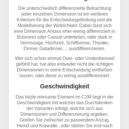
Die unterschiedlich differenzierte Betrachtung
jeder einzelnen Dimension ist ein weiteres
Kriterium für die Entscheidungsfindung und die
Modellierung der Wirklichkeit. Dabei lässt sich
eine Dimension Anlass eher wenig differenziert in
Business oder Casual unterteilen, oder stark in
Vernissage, Hochzeit, Schiffsreise, Theater,
Dinner, Galadinner,… ausdifferenzieren.
Wer sich schon einmal Over- oder Underdressed
gefühlt hat, hat also entweder nicht die richtigen
Dimensionen in seine Entscheidung einfließen
lassen, oder diese zu wenig ausdifferenziert.
Geschwindigkeit
Das letzte relevante Element im C2M liegt in der
Geschwindigkeit mit welcher das Durchdenken
der Varianten erfolgt, welche sich aus
Dimensionen und Differenzierung ergeben.
Greifen Sie zielsicher zu passendem Anzug,
Hemd und Krawatte , oder stellen Sie erst nach