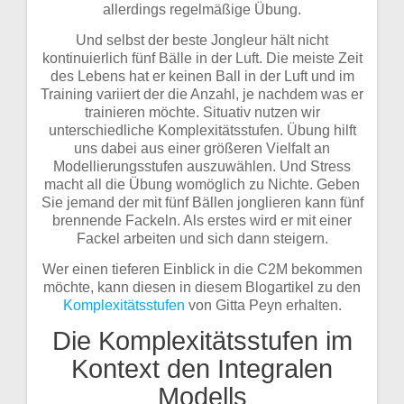
allerdings regelmäßige Übung.
Und selbst der beste Jongleur hält nicht
kontinuierlich fünf Bälle in der Luft. Die meiste Zeit
des Lebens hat er keinen Ball in der Luft und im
Training variiert der die Anzahl, je nachdem was er
trainieren möchte. Situativ nutzen wir
unterschiedliche Komplexitätsstufen. Übung hilft
uns dabei aus einer größeren Vielfalt an
Modellierungsstufen auszuwählen. Und Stress
macht all die Übung womöglich zu Nichte. Geben
Sie jemand der mit fünf Bällen jonglieren kann fünf
brennende Fackeln. Als erstes wird er mit einer
Fackel arbeiten und sich dann steigern.
Wer einen tieferen Einblick in die C2M bekommen
möchte, kann diesen in diesem Blogartikel zu den
Komplexitätsstufen
von Gitta Peyn erhalten.
Die Komplexitätsstufen im
Kontext den Integralen
Modells