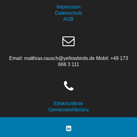
Impressum
Datenschutz
AGB
Email: matthias.rausch@yellowbirds.de Mobil: +49 173
666 3 111
Ethikrichtlinie
Gemeinwohlbilanz