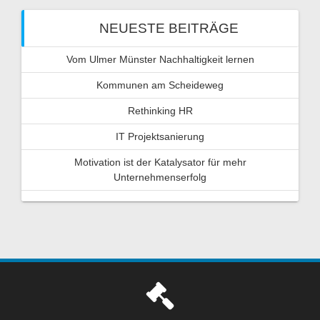
NEUESTE BEITRÄGE
Vom Ulmer Münster Nachhaltigkeit lernen
Kommunen am Scheideweg
Rethinking HR
IT Projektsanierung
Motivation ist der Katalysator für mehr
Unternehmenserfolg