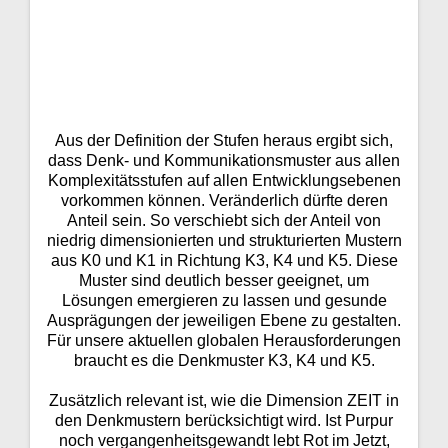
Aus der Definition der Stufen heraus ergibt sich,
dass Denk- und Kommunikationsmuster aus allen
Komplexitätsstufen auf allen Entwicklungsebenen
vorkommen können. Veränderlich dürfte deren
Anteil sein. So verschiebt sich der Anteil von
niedrig dimensionierten und strukturierten Mustern
aus K0 und K1 in Richtung K3, K4 und K5. Diese
Muster sind deutlich besser geeignet, um
Lösungen emergieren zu lassen und gesunde
Ausprägungen der jeweiligen Ebene zu gestalten.
Für unsere aktuellen globalen Herausforderungen
braucht es die Denkmuster K3, K4 und K5.
Zusätzlich relevant ist, wie die Dimension ZEIT in
den Denkmustern berücksichtigt wird. Ist Purpur
noch vergangenheitsgewandt lebt Rot im Jetzt,