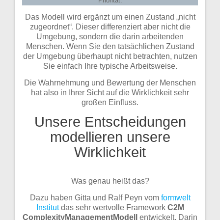
Priorität.
Das Modell wird ergänzt um einen Zustand „nicht
zugeordnet“. Dieser differenziert aber nicht die
Umgebung, sondern die darin arbeitenden
Menschen. Wenn Sie den tatsächlichen Zustand
der Umgebung überhaupt nicht betrachten, nutzen
Sie einfach Ihre typische Arbeitsweise.
Die Wahrnehmung und Bewertung der Menschen
hat also in Ihrer Sicht auf die Wirklichkeit sehr
großen Einfluss.
Unsere Entscheidungen
modellieren unsere
Wirklichkeit
Was genau heißt das?
Dazu haben Gitta und Ralf Peyn vom
formwelt
Institut
das sehr wertvolle Framework
C2M
ComplexityManagementModell
entwickelt. Darin