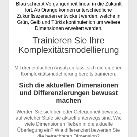
Blau schreibt Vergangenheit linear in die Zukunft
fort. Ab Orange können unterschiedliche
Zukunftsszenarien entwickelt werden, welche in
Grün, Gelb und Türkis kontinuierlich um weitere
Dimensionen erweitert werden.
Trainieren Sie Ihre
Komplexitätsmodellierung
Mit drei einfachen Ansätzen lässt sich die eigenen
Komplexitätsmodellierung bereits trainieren.
Sich die aktuellen Dimensionen
und Differenzierungen bewusst
machen
Werden Sie sich bei jeder Gelegenheit bewusst,
auf welcher Stufe sie aktuell unterwegs sind. Wie
viele Dimensionen fließen in die aktuelle
Überlegung ein? Wie differenziert bewerten Sie
die betrachteten Dimension?