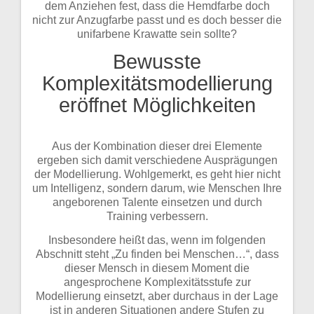
dem Anziehen fest, dass die Hemdfarbe doch
nicht zur Anzugfarbe passt und es doch besser die
unifarbene Krawatte sein sollte?
Bewusste
Komplexitätsmodellierung
eröffnet Möglichkeiten
Aus der Kombination dieser drei Elemente
ergeben sich damit verschiedene Ausprägungen
der Modellierung. Wohlgemerkt, es geht hier nicht
um Intelligenz, sondern darum, wie Menschen Ihre
angeborenen Talente einsetzen und durch
Training verbessern.
Insbesondere heißt das, wenn im folgenden
Abschnitt steht „Zu finden bei Menschen…“, dass
dieser Mensch in diesem Moment die
angesprochene Komplexitätsstufe zur
Modellierung einsetzt, aber durchaus in der Lage
ist in anderen Situationen andere Stufen zu