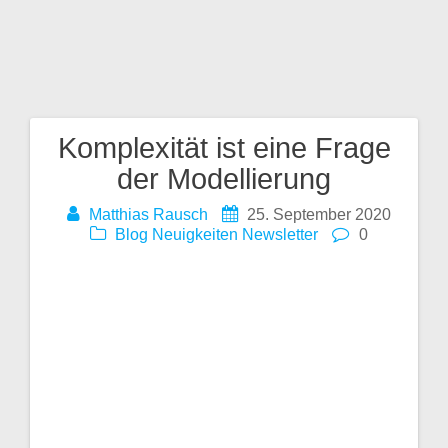
talt
en
Komplexität ist eine Frage
Beitragsnavigation
der Modellierung
Matthias Rausch
25. September 2020
Blog
Neuigkeiten
Newsletter
0