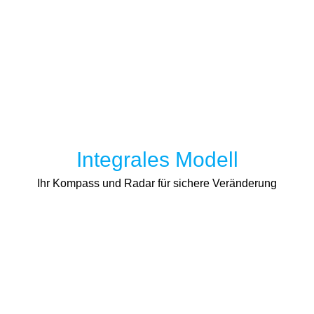
Fabrikbetrieb.
Integrales Modell
Ihr Kompass und Radar für sichere Veränderung