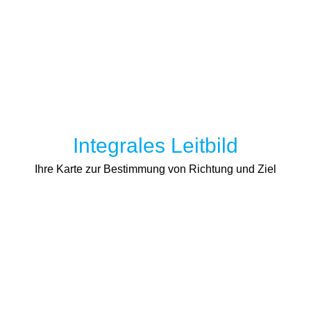
Integrales Leitbild
Ihre Karte zur Bestimmung von Richtung und Ziel