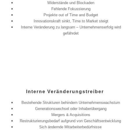
Widerstände und Blockaden
Fehlende Fokussierung
Projekte out of Time and Budget
Innovationskraft sinkt, Time to Market steigt
Interne Veränderung zu langsam – Unternehmenserfolg wird
gefährdet
Interne Veränderungstreiber
Bestehende Strukturen behindern Unternehmenswachstum
Generationswechsel oder Inhaberübergang
Mergers & Acquisitions
Restrukturierungsbedarf aufgrund von Geschäftsentwicklung
Sich ändernde Mitarbeiterbedürfnisse