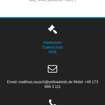
Impressum
Datenschutz
AGB
Email: matthias.rausch@yellowbirds.de Mobil: +49 173
666 3 111