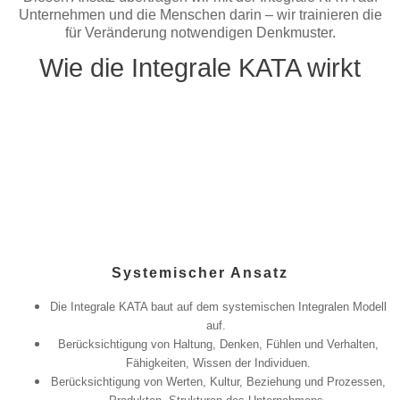
Unternehmen und die Menschen darin – wir trainieren die
für Veränderung notwendigen Denkmuster.
Wie die Integrale KATA wirkt
Systemischer Ansatz
Die Integrale KATA baut auf dem systemischen Integralen Modell
auf.
Berücksichtigung von Haltung, Denken, Fühlen und Verhalten,
Fähigkeiten, Wissen der Individuen.
Berücksichtigung von Werten, Kultur, Beziehung und Prozessen,