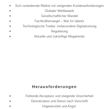
Sich verändernde Märkte mit steigenden Kundenanforderungen
Globaler Wettbewerb
Gesellschaftlicher Wandel
Fachkräftemangel – War for talents
Technologische Treiber, insbesondere Digitalisierung
Regulierung
Aktuelle und zukünftige Megatrends
Herausforderungen
Fehlende Akzeptanz und steigende Unsicherheit
Demotivation und Dienst nach Vorschrift
Ungewissheit und Angst