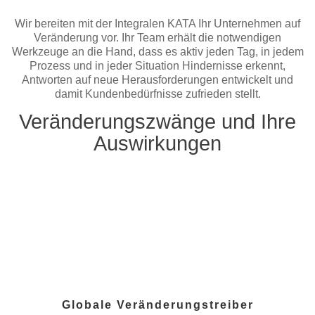
Wir bereiten mit der Integralen KATA Ihr Unternehmen auf
Veränderung vor. Ihr Team erhält die notwendigen
Werkzeuge an die Hand, dass es aktiv jeden Tag, in jedem
Prozess und in jeder Situation Hindernisse erkennt,
Antworten auf neue Herausforderungen entwickelt und
damit Kundenbedürfnisse zufrieden stellt.
Veränderungszwänge und Ihre
Auswirkungen
Globale Veränderungstreiber