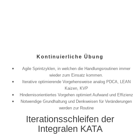
Kontinuierliche Übung
Agile Sprintzyklen, in welchen die Handlungsroutinen immer
wieder zum Einsatz kommen.
Iterative optimierende Vorgehensweise analog PDCA, LEAN
Kaizen, KVP
Hindernisorientiertes Vorgehen optimiert Aufwand und Effizienz
Notwendige Grundhaltung und Denkweisen für Veränderungen
werden zur Routine
Iterationsschleifen der
Integralen KATA