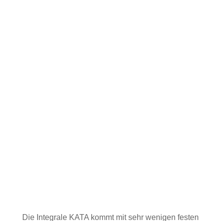
Die Integrale KATA kommt mit sehr wenigen festen