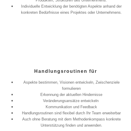
Produkten, Strukturen des Unternehmens.
Individuelle Entwicklung der benötigten Aspekte anhand der
konkreten Bedürfnisse eines Projektes oder Unternehmens.
Handlungsroutinen für
Aspekte bestimmen, Visionen entwickeln, Zwischenziele
formulieren
Erkennung der aktuellen Hindernisse
Veränderungsansätze entwickeln
Kommunikation und Feedback
Handlungsroutinen sind flexibel durch Ihr Team erweiterbar
Auch ohne Beratung mit dem Methodenkompass konkrete
Unterstützung finden und anwenden.