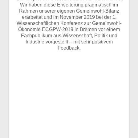
Wir haben diese Erweiterung pragmatisch im
Rahmen unserer eigenen Gemeinwohl-Bilanz
erarbeitet und im November 2019 bei der 1.
Wissenschaftlichen Konferenz zur Gemeinwohl-
Ökonomie ECGPW-2019 in Bremen vor einem
Fachpublikum aus Wissenschaft, Politik und
Industrie vorgestellt – mit sehr positivem
Feedback.