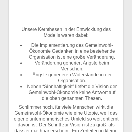
Unsere Kernthesen in der Entwicklung des
Modells waren dabei:
Die Implementierung des Gemeinwohl-
Ökonomie Gedanken in eine bestehende
Organisation ist eine große Veränderung.
Veränderung generiert Ängste beim
Menschen.
Ängste generieren Widerstände in der
Organisation.
Neben “Sinnhaftigkeit” liefert die Vision der
Gemeinwohl-Ökonomie keine Antwort auf
die oben genannten Thesen.
Schlimmer noch, für viele Menschen wirkt die
Gemeinwohl-Ökonomie wie eine Utopie, weil das
eigene unternehmerisches Umfeld so weit entfernt
davon ist. Der Schritt zur Vision ist zu groß, als
dass er machbar erscheint. Ein Zerteilen in kleine