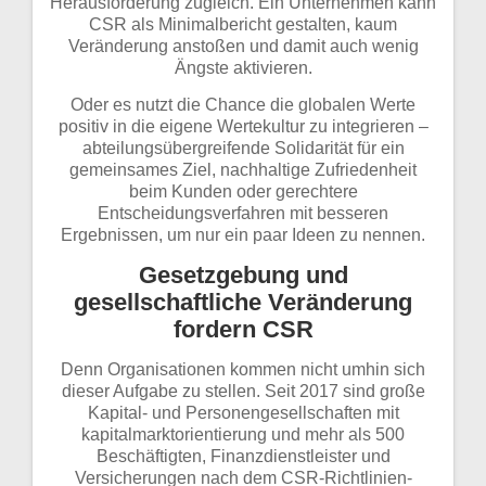
Herausforderung zugleich. Ein Unternehmen kann
CSR als Minimalbericht gestalten, kaum
Veränderung anstoßen und damit auch wenig
Ängste aktivieren.
Oder es nutzt die Chance die globalen Werte
positiv in die eigene Wertekultur zu integrieren –
abteilungsübergreifende Solidarität für ein
gemeinsames Ziel, nachhaltige Zufriedenheit
beim Kunden oder gerechtere
Entscheidungsverfahren mit besseren
Ergebnissen, um nur ein paar Ideen zu nennen.
Gesetzgebung und
gesellschaftliche Veränderung
fordern CSR
Denn Organisationen kommen nicht umhin sich
dieser Aufgabe zu stellen. Seit 2017 sind große
Kapital- und Personengesellschaften mit
kapitalmarktorientierung und mehr als 500
Beschäftigten, Finanzdienstleister und
Versicherungen nach dem CSR-Richtlinien-