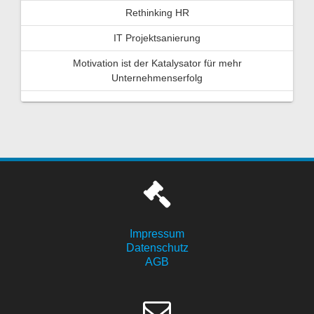
Rethinking HR
IT Projektsanierung
Motivation ist der Katalysator für mehr
Unternehmenserfolg
Impressum
Datenschutz
AGB