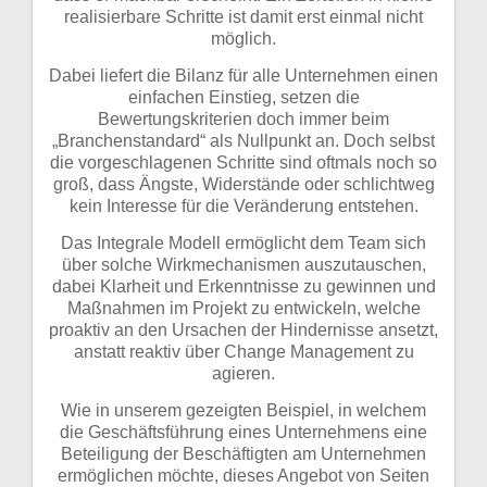
realisierbare Schritte ist damit erst einmal nicht
möglich.
Dabei liefert die Bilanz für alle Unternehmen einen
einfachen Einstieg, setzen die
Bewertungskriterien doch immer beim
„Branchenstandard“ als Nullpunkt an. Doch selbst
die vorgeschlagenen Schritte sind oftmals noch so
groß, dass Ängste, Widerstände oder schlichtweg
kein Interesse für die Veränderung entstehen.
Das Integrale Modell ermöglicht dem Team sich
über solche Wirkmechanismen auszutauschen,
dabei Klarheit und Erkenntnisse zu gewinnen und
Maßnahmen im Projekt zu entwickeln, welche
proaktiv an den Ursachen der Hindernisse ansetzt,
anstatt reaktiv über Change Management zu
agieren.
Wie in unserem gezeigten Beispiel, in welchem
die Geschäftsführung eines Unternehmens eine
Beteiligung der Beschäftigten am Unternehmen
ermöglichen möchte, dieses Angebot von Seiten