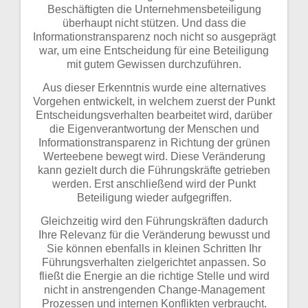
Beschäftigten die Unternehmensbeteiligung
überhaupt nicht stützen. Und dass die
Informationstransparenz noch nicht so ausgeprägt
war, um eine Entscheidung für eine Beteiligung
mit gutem Gewissen durchzuführen.
Aus dieser Erkenntnis wurde eine alternatives
Vorgehen entwickelt, in welchem zuerst der Punkt
Entscheidungsverhalten bearbeitet wird, darüber
die Eigenverantwortung der Menschen und
Informationstransparenz in Richtung der grünen
Werteebene bewegt wird. Diese Veränderung
kann gezielt durch die Führungskräfte getrieben
werden. Erst anschließend wird der Punkt
Beteiligung wieder aufgegriffen.
Gleichzeitig wird den Führungskräften dadurch
Ihre Relevanz für die Veränderung bewusst und
Sie können ebenfalls in kleinen Schritten Ihr
Führungsverhalten zielgerichtet anpassen. So
fließt die Energie an die richtige Stelle und wird
nicht in anstrengenden Change-Management
Prozessen und internen Konflikten verbraucht.