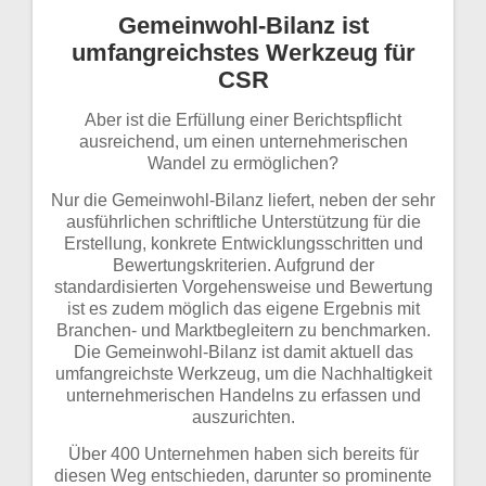
Gemeinwohl-Bilanz ist
umfangreichstes Werkzeug für
CSR
Aber ist die Erfüllung einer Berichtspflicht
ausreichend, um einen unternehmerischen
Wandel zu ermöglichen?
Nur die Gemeinwohl-Bilanz liefert, neben der sehr
ausführlichen schriftliche Unterstützung für die
Erstellung, konkrete Entwicklungsschritten und
Bewertungskriterien. Aufgrund der
standardisierten Vorgehensweise und Bewertung
ist es zudem möglich das eigene Ergebnis mit
Branchen- und Marktbegleitern zu benchmarken.
Die Gemeinwohl-Bilanz ist damit aktuell das
umfangreichste Werkzeug, um die Nachhaltigkeit
unternehmerischen Handelns zu erfassen und
auszurichten.
Über 400 Unternehmen haben sich bereits für
diesen Weg entschieden, darunter so prominente