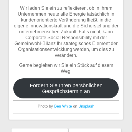
Wir laden Sie ein zu reflektieren, ob in Ihrem
Unternehmen heute alle Energie tatsächlich in
kundenorientierte Veränderung fließt, in die
eigene Innovationskraft und die Sicherstellung der
unternehmerischen Zukunft. Falls nicht, kann
Corporate Social Responsibility mit der
Gemeinwohl-Bilanz Ihr strategisches Element der
Organisationsentwicklung werden, um dies zu
verändern.
Gerne begleiten wir Sie ein Stück auf diesem
Weg.
Fordern Sie Ihren persönlichen
Gesprächstermin an
Photo by
Ben White
on
Unsplash