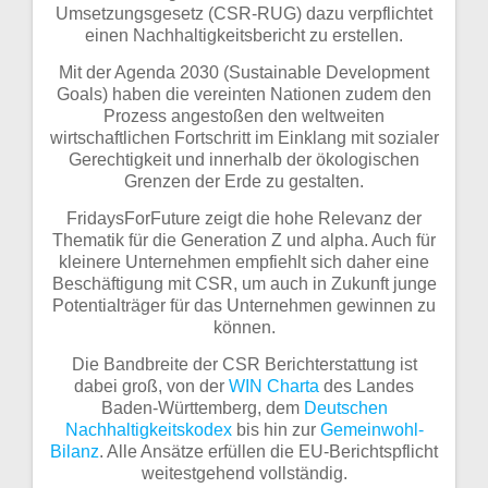
Umsetzungsgesetz (CSR-RUG) dazu verpflichtet
einen Nachhaltigkeitsbericht zu erstellen.
Mit der Agenda 2030 (Sustainable Development
Goals) haben die vereinten Nationen zudem den
Prozess angestoßen den weltweiten
wirtschaftlichen Fortschritt im Einklang mit sozialer
Gerechtigkeit und innerhalb der ökologischen
Grenzen der Erde zu gestalten.
FridaysForFuture zeigt die hohe Relevanz der
Thematik für die Generation Z und alpha. Auch für
kleinere Unternehmen empfiehlt sich daher eine
Beschäftigung mit CSR, um auch in Zukunft junge
Potentialträger für das Unternehmen gewinnen zu
können.
Die Bandbreite der CSR Berichterstattung ist
dabei groß, von der
WIN Charta
des Landes
Baden-Württemberg, dem
Deutschen
Nachhaltigkeitskodex
bis hin zur
Gemeinwohl-
Bilanz
. Alle Ansätze erfüllen die EU-Berichtspflicht
weitestgehend vollständig.