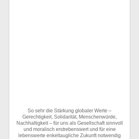
So sehr die Stärkung globaler Werte –
Gerechtigkeit, Solidarität, Menschenwürde,
Nachhaltigkeit – für uns als Gesellschaft sinnvoll
und moralisch erstrebenswert und für eine
lebenswerte enkeltaugliche Zukunft notwendig