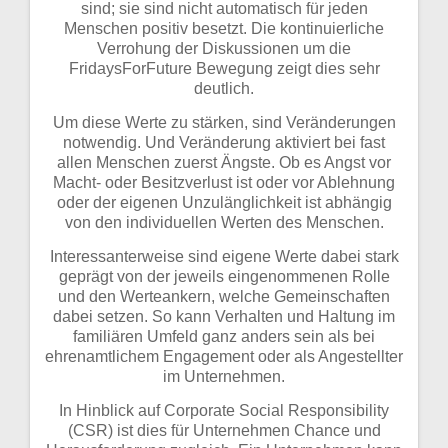
sind; sie sind nicht automatisch für jeden
Menschen positiv besetzt. Die kontinuierliche
Verrohung der Diskussionen um die
FridaysForFuture Bewegung zeigt dies sehr
deutlich.
Um diese Werte zu stärken, sind Veränderungen
notwendig. Und Veränderung aktiviert bei fast
allen Menschen zuerst Ängste. Ob es Angst vor
Macht- oder Besitzverlust ist oder vor Ablehnung
oder der eigenen Unzulänglichkeit ist abhängig
von den individuellen Werten des Menschen.
Interessanterweise sind eigene Werte dabei stark
geprägt von der jeweils eingenommenen Rolle
und den Werteankern, welche Gemeinschaften
dabei setzen. So kann Verhalten und Haltung im
familiären Umfeld ganz anders sein als bei
ehrenamtlichem Engagement oder als Angestellter
im Unternehmen.
In Hinblick auf Corporate Social Responsibility
(CSR) ist dies für Unternehmen Chance und