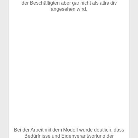
der Beschäftigten aber gar nicht als attraktiv
angesehen wird.
Bei der Arbeit mit dem Modell wurde deutlich, dass
Bedürfnisse und Eigenverantwortung der