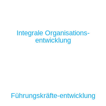
Integrale Organisations-
entwicklung
Führungskräfte-entwicklung